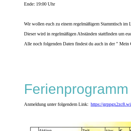
Ende: 19:00 Uhr
Wir wollen euch zu einem regelmäßigem Stammtisch im L
Dieser wird in regelmäßigen Abständen stattfinden um eu
Alle noch folgenden Daten findest du auch in der " Mei
Ferienprogramm
Anmeldung unter folgendem Link:
https://grppgx2zc8.wi