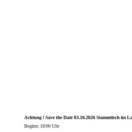
Achtung ! Save the Date 03.10.2026 Stammtisch im 
Beginn: 18:00 Uhr