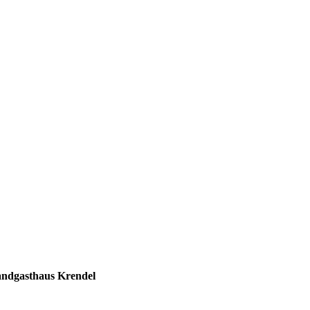
Landgasthaus Krendel