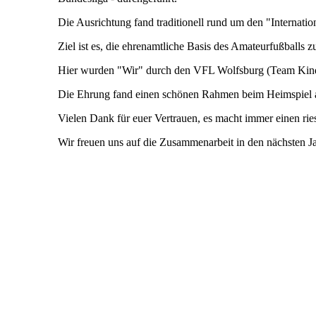
Die Ausrichtung fand traditionell rund um den "Internati
Ziel ist es, die ehrenamtliche Basis des Amateurfußballs 
Hier wurden "Wir" durch den VFL Wolfsburg (Team Kinde
Die Ehrung fand einen schönen Rahmen beim Heimspiel 
Vielen Dank für euer Vertrauen, es macht immer einen rie
Wir freuen uns auf die Zusammenarbeit in den nächsten J