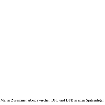
Mal in Zusammenarbeit zwischen DFL und DFB in allen Spitzenligen -