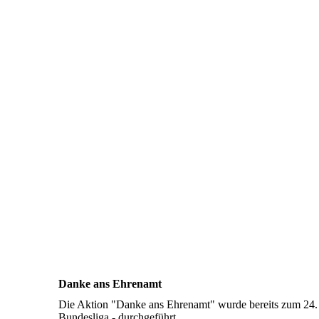
Danke ans Ehrenamt
Die Aktion "Danke ans Ehrenamt" wurde bereits zum 24. 
Bundesliga - durchgeführt.