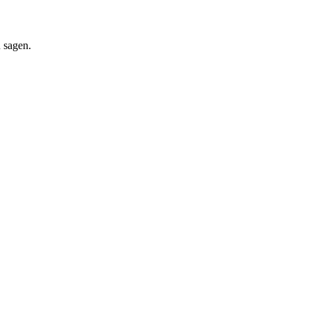
u sagen.