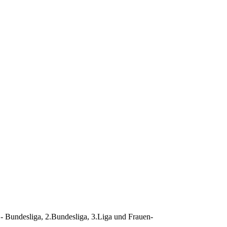
 Bundesliga, 2.Bundesliga, 3.Liga und Frauen-