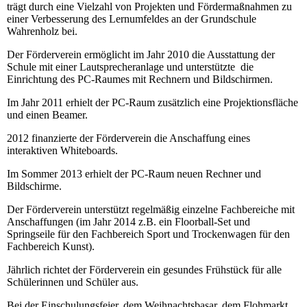
trägt durch eine Vielzahl von Projekten und Fördermaßnahmen zu
einer Verbesserung des Lernumfeldes an der Grundschule
Wahrenholz bei.
Der Förderverein ermöglicht im Jahr 2010 die Ausstattung der
Schule mit einer Lautsprecheranlage und unterstützte die
Einrichtung des PC-Raumes mit Rechnern und Bildschirmen.
Im Jahr 2011 erhielt der PC-Raum zusätzlich eine Projektionsfläche
und einen Beamer.
2012 finanzierte der Förderverein die Anschaffung eines
interaktiven Whiteboards.
Im Sommer 2013 erhielt der PC-Raum neuen Rechner und
Bildschirme.
Der Förderverein unterstützt regelmäßig einzelne Fachbereiche mit
Anschaffungen (im Jahr 2014 z.B. ein Floorball-Set und
Springseile für den Fachbereich Sport und Trockenwagen für den
Fachbereich Kunst).
Jährlich richtet der Förderverein ein gesundes Frühstück für alle
Schülerinnen und Schüler aus.
Bei der Einschulungsfeier, dem Weihnachtsbasar, dem Flohmarkt