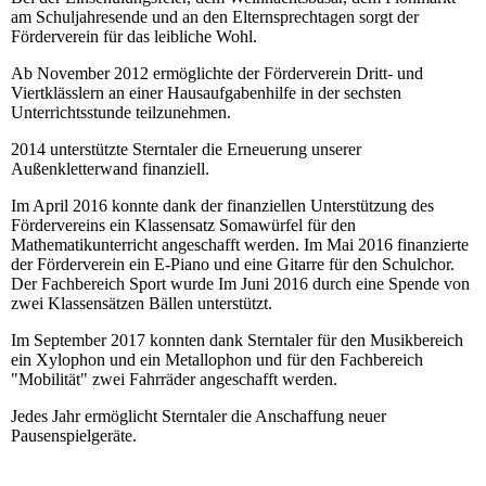
am Schuljahresende und an den Elternsprechtagen sorgt der
Förderverein für das leibliche Wohl.
Ab November 2012 ermöglichte der Förderverein Dritt- und
Viertklässlern an einer Hausaufgabenhilfe in der sechsten
Unterrichtsstunde teilzunehmen.
2014 unterstützte Sterntaler die Erneuerung unserer
Außenkletterwand finanziell.
Im April 2016 konnte dank der finanziellen Unterstützung des
Fördervereins ein Klassensatz Somawürfel für den
Mathematikunterricht angeschafft werden. Im Mai 2016 finanzierte
der Förderverein ein E-Piano und eine Gitarre für den Schulchor.
Der Fachbereich Sport wurde Im Juni 2016 durch eine Spende von
zwei Klassensätzen Bällen unterstützt.
Im September 2017 konnten dank Sterntaler für den Musikbereich
ein Xylophon und ein Metallophon und für den Fachbereich
"Mobilität" zwei Fahrräder angeschafft werden.
Jedes Jahr ermöglicht Sterntaler die Anschaffung neuer
Pausenspielgeräte.