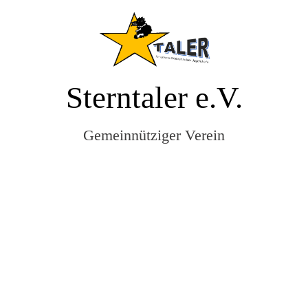
Sterntaler e.V.
Gemeinnütziger Verein