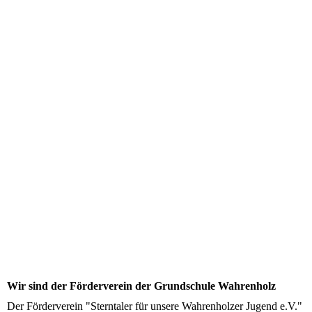
Ausleihhütte für Spielgeräte
Wir sind der Förderverein der Grundschule Wahrenholz
Der Förderverein "Sterntaler für unsere Wahrenholzer Jugend e.V."